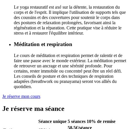
Le yoga restauratif est axé sur la détente, la restauration du
corps et de l'esprit. Il implique l'utilisation de supports tels que
des coussins et des couvertures pour soutenir le corps dans
des postures de relaxation prolongées, favorisant ainsi la
régénération et la réparation. Cette pratique vise à réduire le
stress et à restaurer l'équilibre intérieur.
Méditation et respiration
Le cours de méditation et respiration permet de ralentir et de
faire une pause avec le monde extérieur. La méditation permet
de retrouver un ancrage et une sérénité profonde. Pour
certains, rester immobile ou concentré peut être un réel défi.
Les conseils de posture et des techniques de respiration
adaptées (breathwork ou pranayama) seront vos alliés du
quotidien.
Je réserve mon cours
Je réserve ma séance
Séance unique
5 séances
10% de remise
58,5€/séance