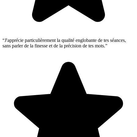
“J'apprécie particulièrement la qualité englobante de tes séances,
sans parler de la finesse et de la précision de tes mots.”