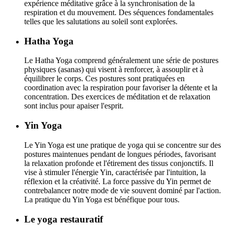
expérience méditative grâce à la synchronisation de la
respiration et du mouvement. Des séquences fondamentales
telles que les salutations au soleil sont explorées.
Hatha Yoga
Le Hatha Yoga comprend généralement une série de postures
physiques (asanas) qui visent à renforcer, à assouplir et à
équilibrer le corps. Ces postures sont pratiquées en
coordination avec la respiration pour favoriser la détente et la
concentration. Des exercices de méditation et de relaxation
sont inclus pour apaiser l'esprit.
Yin Yoga
Le Yin Yoga est une pratique de yoga qui se concentre sur des
postures maintenues pendant de longues périodes, favorisant
la relaxation profonde et l'étirement des tissus conjonctifs. Il
vise à stimuler l'énergie Yin, caractérisée par l'intuition, la
réflexion et la créativité. La force passive du Yin permet de
contrebalancer notre mode de vie souvent dominé par l'action.
La pratique du Yin Yoga est bénéfique pour tous.
Le yoga restauratif