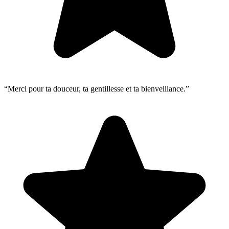
“Merci pour ta douceur, ta gentillesse et ta bienveillance.”