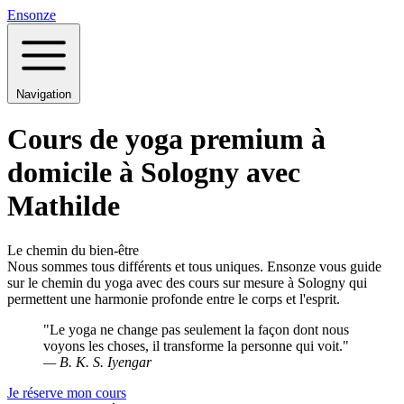
Ensonze
Navigation
Cours de yoga premium à
domicile à Sologny avec
Mathilde
Le chemin du bien-être
Nous sommes tous différents et tous uniques. Ensonze vous guide
sur le chemin du yoga avec des cours sur mesure à Sologny qui
permettent une harmonie profonde entre le corps et l'esprit.
"Le yoga ne change pas seulement la façon dont nous
voyons les choses, il transforme la personne qui voit."
— B. K. S. Iyengar
Je réserve mon cours