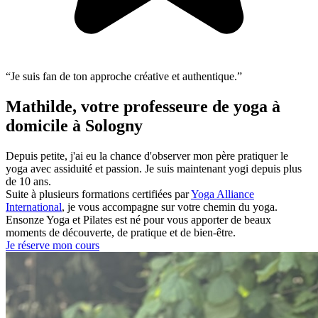
“Je suis fan de ton approche créative et authentique.”
Mathilde, votre professeure de yoga à
domicile à Sologny
Depuis petite, j'ai eu la chance d'observer mon père pratiquer le
yoga avec assiduité et passion. Je suis maintenant yogi depuis plus
de 10 ans.
Suite à plusieurs formations certifiées par
Yoga Alliance
International
, je vous accompagne sur votre chemin du yoga.
Ensonze Yoga et Pilates est né pour vous apporter de beaux
moments de découverte, de pratique et de bien-être.
Je réserve mon cours