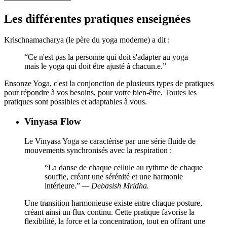
Les différentes pratiques enseignées
Krischnamacharya (le père du yoga moderne) a dit :
“Ce n'est pas la personne qui doit s'adapter au yoga
mais le yoga qui doit être ajusté à chacun.e.”
Ensonze Yoga, c'est la conjonction de plusieurs types de pratiques
pour répondre à vos besoins, pour votre bien-être. Toutes les
pratiques sont possibles et adaptables à vous.
Vinyasa Flow
Le Vinyasa Yoga se caractérise par une série fluide de
mouvements synchronisés avec la respiration :
“La danse de chaque cellule au rythme de chaque
souffle, créant une sérénité et une harmonie
intérieure.”
— Debasish Mridha.
Une transition harmonieuse existe entre chaque posture,
créant ainsi un flux continu. Cette pratique favorise la
flexibilité, la force et la concentration, tout en offrant une