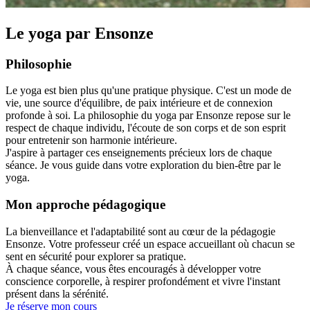
Le yoga par Ensonze
Philosophie
Le yoga est bien plus qu'une pratique physique. C'est un mode de
vie, une source d'équilibre, de paix intérieure et de connexion
profonde à soi. La philosophie du yoga par Ensonze repose sur le
respect de chaque individu, l'écoute de son corps et de son esprit
pour entretenir son harmonie intérieure.
J'aspire à partager ces enseignements précieux lors de chaque
séance. Je vous guide dans votre exploration du bien-être par le
yoga.
Mon approche pédagogique
La bienveillance et l'adaptabilité sont au cœur de la pédagogie
Ensonze. Votre professeur créé un espace accueillant où chacun se
sent en sécurité pour explorer sa pratique.
À chaque séance, vous êtes encouragés à développer votre
conscience corporelle, à respirer profondément et vivre l'instant
présent dans la sérénité.
Je réserve mon cours